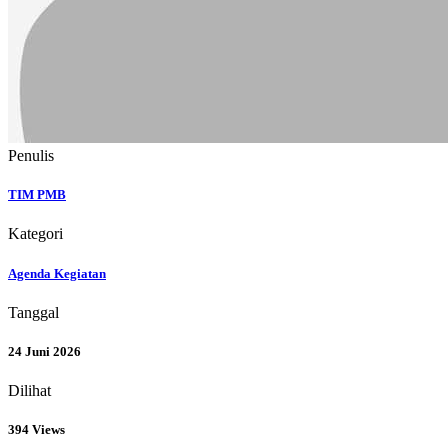
Penulis
TIM PMB
Kategori
Agenda Kegiatan
Tanggal
24 Juni 2026
Dilihat
394 Views