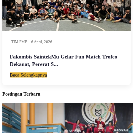
TIM PMB
16 April, 2026
Fakombis SaintekMu Gelar Fun Match Trofeo
Dekanat, Pererat S...
Baca Selengkapnya
Postingan Terbaru