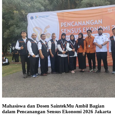
Mahasiswa dan Dosen SaintekMu Ambil Bagian
dalam Pencanangan Sensus Ekonomi 2026 Jakarta