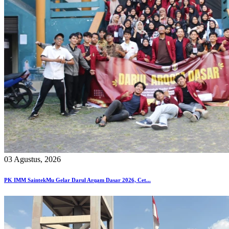
03 Agustus, 2026
PK IMM SaintekMu Gelar Darul Arqam Dasar 2026, Cet...