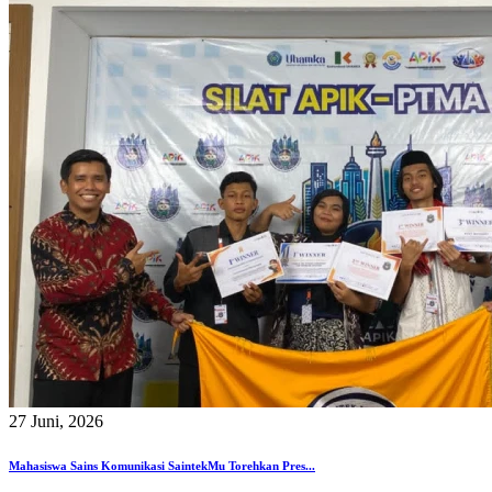
27 Juni, 2026
Mahasiswa Sains Komunikasi SaintekMu Torehkan Pres...