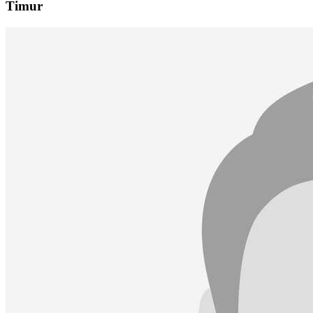
Timur