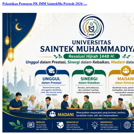
Pelantikan Pengurus PK IMM SaintekMu Periode 2026–...