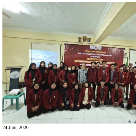
24 Juni, 2026