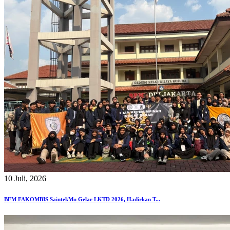
10 Juli, 2026
BEM FAKOMBIS SaintekMu Gelar LKTD 2026, Hadirkan T...