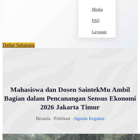
Media
FAQ
Layanan
Daftar Sekarang
Mahasiswa dan Dosen SaintekMu Ambil
Bagian dalam Pencanangan Sensus Ekonomi
2026 Jakarta Timur
Beranda
Publikasi
Agenda Kegiatan