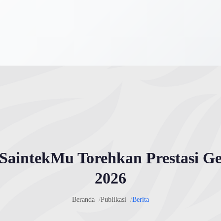
 SaintekMu Torehkan Prestasi 
2026
Beranda
Publikasi
Berita