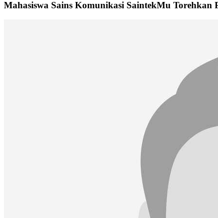
Mahasiswa Sains Komunikasi SaintekMu Torehkan 