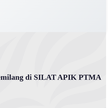
Gemilang di SILAT APIK PTMA