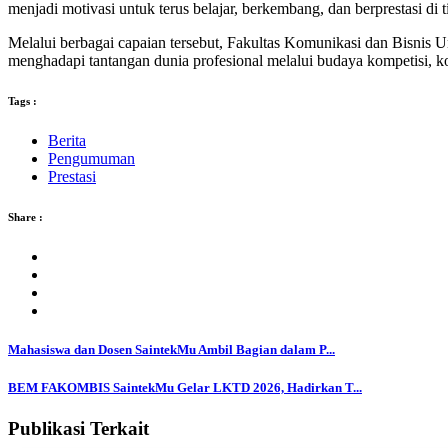
menjadi motivasi untuk terus belajar, berkembang, dan berprestasi di 
Melalui berbagai capaian tersebut, Fakultas Komunikasi dan Bisnis
menghadapi tantangan dunia profesional melalui budaya kompetisi, k
Tags :
Berita
Pengumuman
Prestasi
Share :
Mahasiswa dan Dosen SaintekMu Ambil Bagian dalam P...
BEM FAKOMBIS SaintekMu Gelar LKTD 2026, Hadirkan T...
Publikasi Terkait