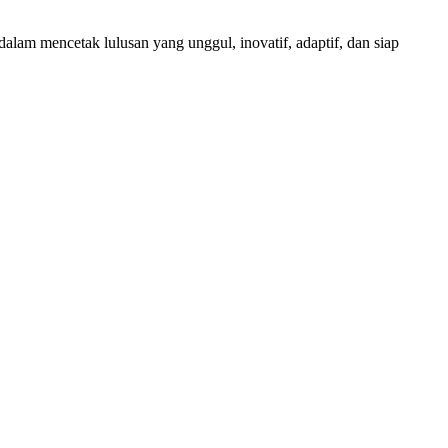
am mencetak lulusan yang unggul, inovatif, adaptif, dan siap