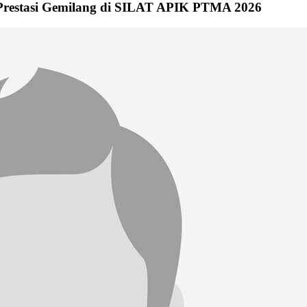
Prestasi Gemilang di SILAT APIK PTMA 2026