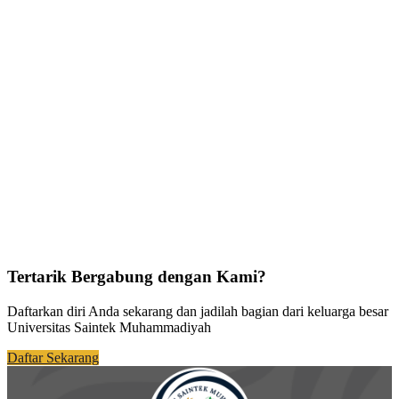
Tertarik Bergabung dengan Kami?
Daftarkan diri Anda sekarang dan jadilah bagian dari keluarga besar
Universitas Saintek Muhammadiyah
Daftar Sekarang