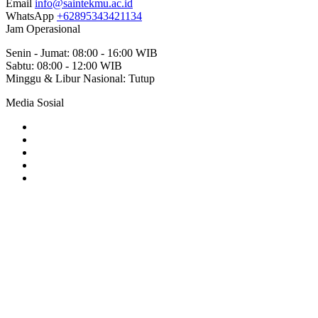
Email
info@saintekmu.ac.id
WhatsApp
+62895343421134
Jam Operasional
Senin - Jumat: 08:00 - 16:00 WIB
Sabtu: 08:00 - 12:00 WIB
Minggu & Libur Nasional: Tutup
Media Sosial