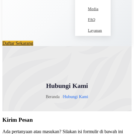
Media
FAQ
Layanan
Daftar Sekarang
Hubungi Kami
Beranda
Hubungi Kami
Kirim Pesan
Ada pertanyaan atau masukan? Silakan isi formulir di bawah ini