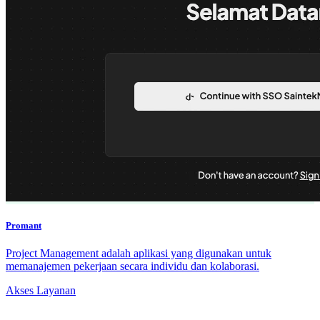
Promant
Project Management adalah aplikasi yang digunakan untuk
memanajemen pekerjaan secara individu dan kolaborasi.
Akses Layanan