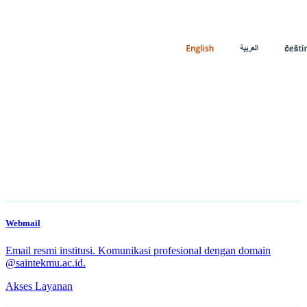
Webmail
Email resmi institusi. Komunikasi profesional dengan domain
@saintekmu.ac.id.
Akses Layanan