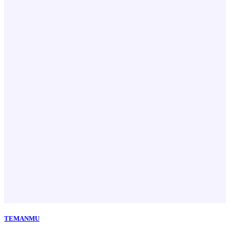
TEMANMU