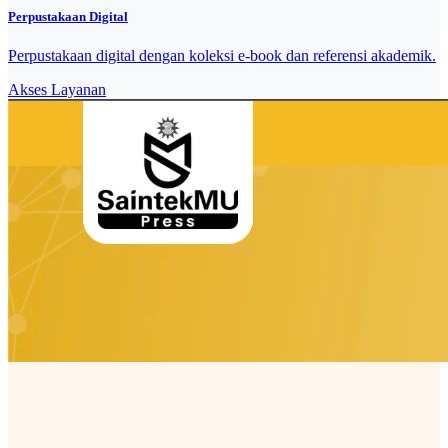
Perpustakaan Digital
Perpustakaan digital dengan koleksi e-book dan referensi akademik.
Akses Layanan