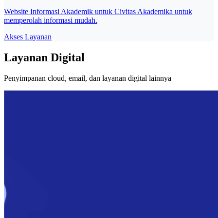
Website Informasi Akademik untuk Civitas Akademika untuk
memperolah informasi mudah.
Akses Layanan
Layanan Digital
Penyimpanan cloud, email, dan layanan digital lainnya