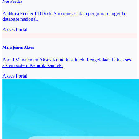
Neo Feeder
Aplikasi Feeder PDDikti. Sinkronisasi data perguruan tinggi ke
database nasional.
Akses Portal