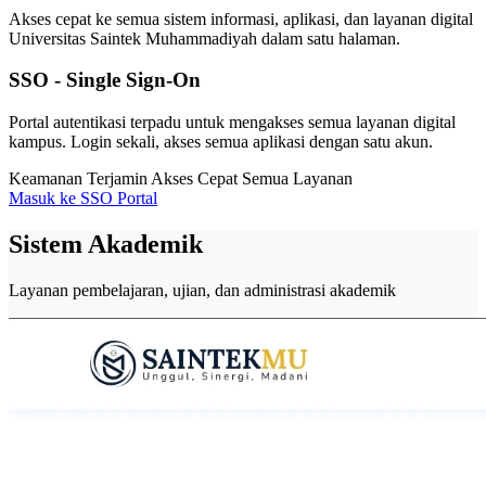
Akses cepat ke semua sistem informasi, aplikasi, dan layanan digital
Universitas Saintek Muhammadiyah dalam satu halaman.
SSO - Single Sign-On
Portal autentikasi terpadu untuk mengakses semua layanan digital
kampus. Login sekali, akses semua aplikasi dengan satu akun.
Keamanan Terjamin
Akses Cepat
Semua Layanan
Masuk ke SSO Portal
Sistem Akademik
Layanan pembelajaran, ujian, dan administrasi akademik