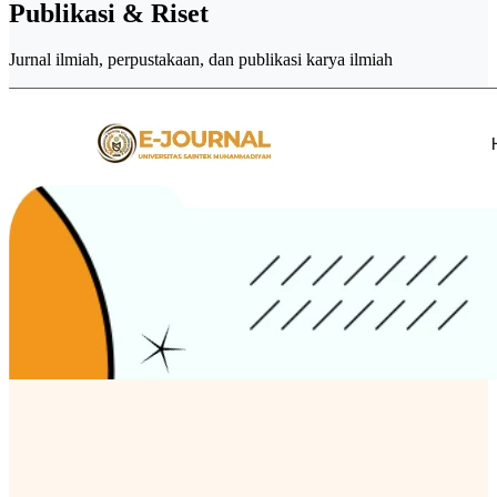
Publikasi & Riset
Jurnal ilmiah, perpustakaan, dan publikasi karya ilmiah