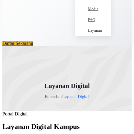
Media
FAQ
Layanan
Daftar Sekarang
Layanan Digital
Beranda
Layanan Digital
Portal Digital
Layanan Digital Kampus