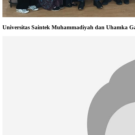
Universitas Saintek Muhammadiyah dan Uhamka Ga