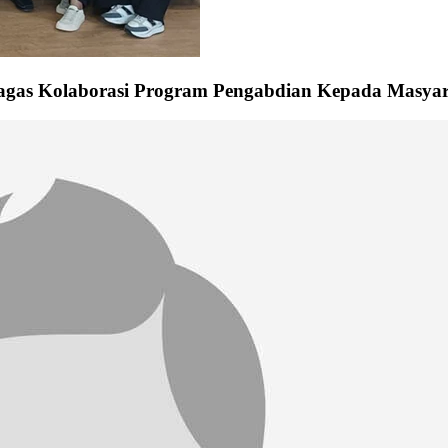
gas Kolaborasi Program Pengabdian Kepada Masya