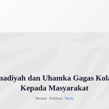
madiyah dan Uhamka Gagas Kol
Kepada Masyarakat
Beranda
Publikasi
Berita