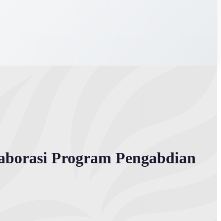
aborasi Program Pengabdian