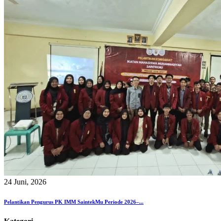
24 Juni, 2026
Pelantikan Pengurus PK IMM SaintekMu Periode 2026–...