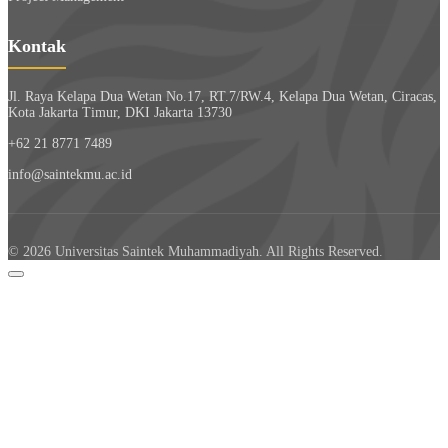
Kontak
Jl. Raya Kelapa Dua Wetan No.17, RT.7/RW.4, Kelapa Dua Wetan, Ciracas,
Kota Jakarta Timur, DKI Jakarta 13730
+62 21 8771 7489
info@saintekmu.ac.id
© 2026 Universitas Saintek Muhammadiyah. All Rights Reserved.