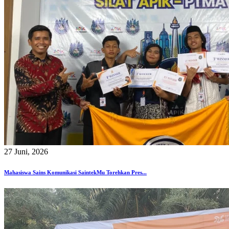
27 Juni, 2026
Mahasiswa Sains Komunikasi SaintekMu Torehkan Pres...