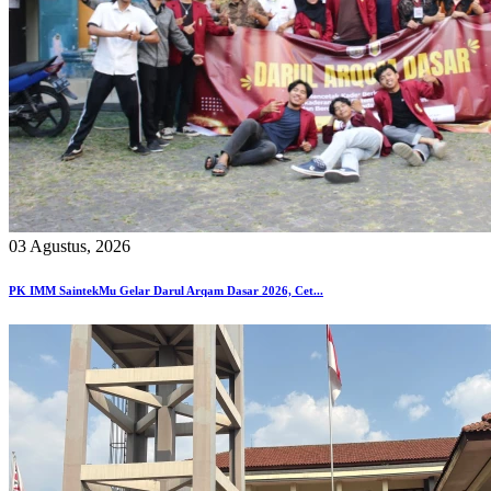
03 Agustus, 2026
PK IMM SaintekMu Gelar Darul Arqam Dasar 2026, Cet...