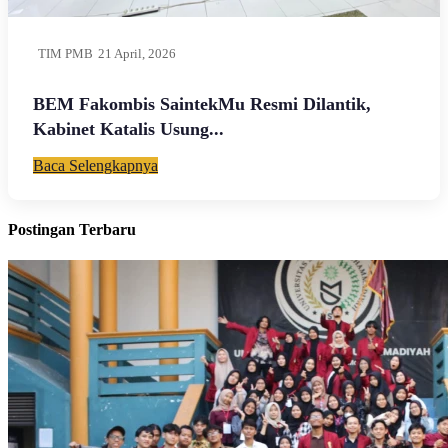
TIM PMB
21 April, 2026
BEM Fakombis SaintekMu Resmi Dilantik,
Kabinet Katalis Usung...
Baca Selengkapnya
Postingan Terbaru