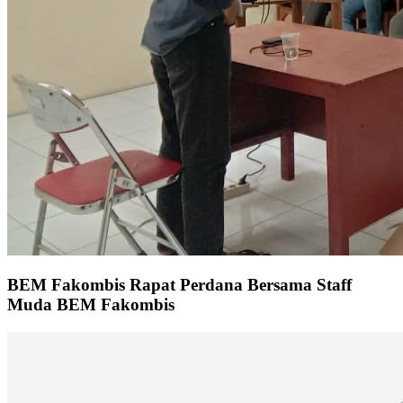
BEM Fakombis Rapat Perdana Bersama Staff
Muda BEM Fakombis