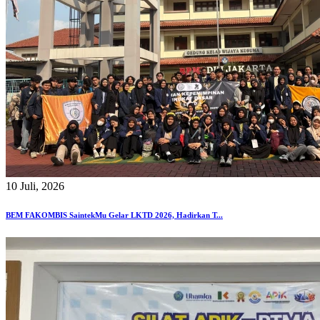
10 Juli, 2026
BEM FAKOMBIS SaintekMu Gelar LKTD 2026, Hadirkan T...