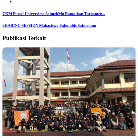
UKM Futsal Universitas SaintekMu Ramaikan Turnamen...
SHARING SESSION Mahasiswa Fakombis Saintekmu
Publikasi Terkait