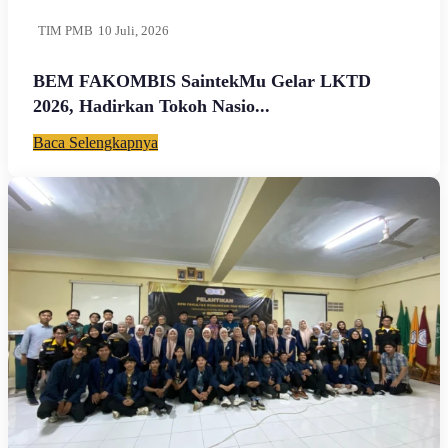
TIM PMB
10 Juli, 2026
BEM FAKOMBIS SaintekMu Gelar LKTD
2026, Hadirkan Tokoh Nasio...
Baca Selengkapnya