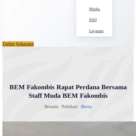
Media
FAQ
Layanan
Daftar Sekarang
BEM Fakombis Rapat Perdana Bersama
Staff Muda BEM Fakombis
Beranda
Publikasi
Berita