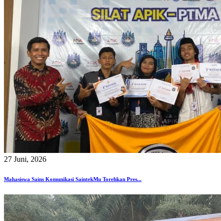
27 Juni, 2026
Mahasiswa Sains Komunikasi SaintekMu Torehkan Pres...