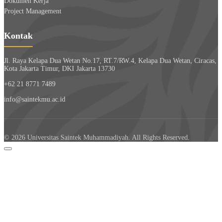
Dokumen Kerja
Project Management
Kontak
Jl. Raya Kelapa Dua Wetan No.17, RT.7/RW.4, Kelapa Dua Wetan, Ciracas,
Kota Jakarta Timur, DKI Jakarta 13730
+62 21 8771 7489
info@saintekmu.ac.id
© 2026 Universitas Saintek Muhammadiyah. All Rights Reserved.