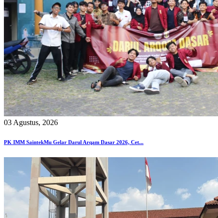
03 Agustus, 2026
PK IMM SaintekMu Gelar Darul Arqam Dasar 2026, Cet...