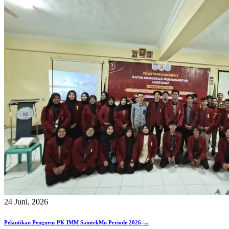
24 Juni, 2026
Pelantikan Pengurus PK IMM SaintekMu Periode 2026–...