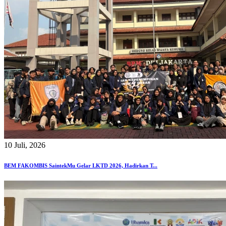
10 Juli, 2026
BEM FAKOMBIS SaintekMu Gelar LKTD 2026, Hadirkan T...