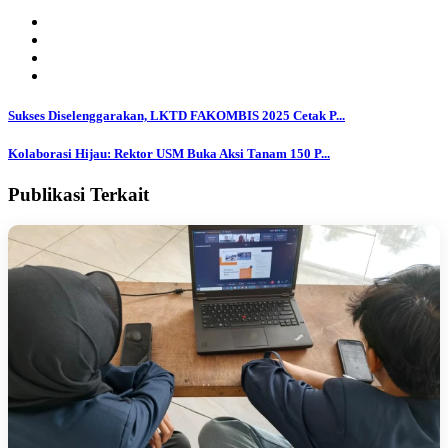
Sukses Diselenggarakan, LKTD FAKOMBIS 2025 Cetak P...
Kolaborasi Hijau: Rektor USM Buka Aksi Tanam 150 P...
Publikasi Terkait