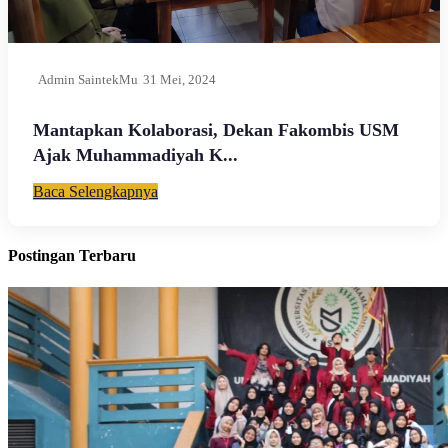
Admin SaintekMu
31 Mei, 2024
Mantapkan Kolaborasi, Dekan Fakombis USM
Ajak Muhammadiyah K...
Baca Selengkapnya
Postingan Terbaru