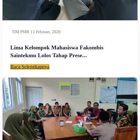
TIM PMB
11 Februari, 2026
Lima Kelompok Mahasiswa Fakombis
Saintekmu Lolos Tahap Prese...
Baca Selengkapnya