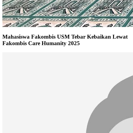
Mahasiswa Fakombis USM Tebar Kebaikan Lewat
Fakombis Care Humanity 2025