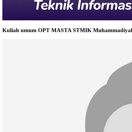
Kuliah umum OPT MASTA STMIK Muhammadiyah