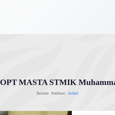
 OPT MASTA STMIK Muhammad
Beranda
Publikasi
Artikel