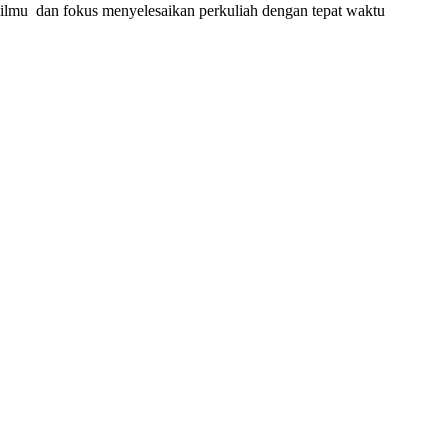
lmu dan fokus menyelesaikan perkuliah dengan tepat waktu