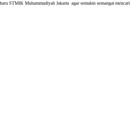
a baru STMIK Muhammadiyah Jakarta agar semakin semangat mencari i