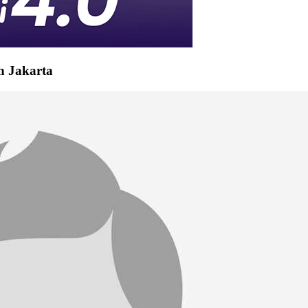
 Jakarta