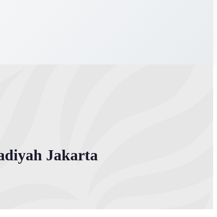
iyah Jakarta