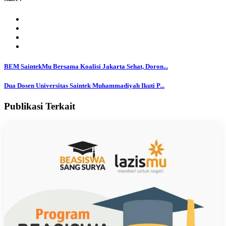
BEM SaintekMu Bersama Koalisi Jakarta Sehat, Doron...
Dua Dosen Universitas Saintek Muhammadiyah Ikuti P...
Publikasi Terkait