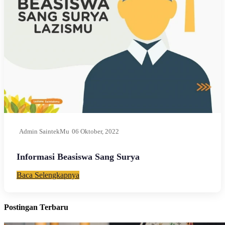
Admin SaintekMu
06 Oktober, 2022
Informasi Beasiswa Sang Surya
Baca Selengkapnya
Postingan Terbaru