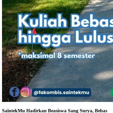
SaintekMu Hadirkan Beasiswa Sang Surya, Bebas