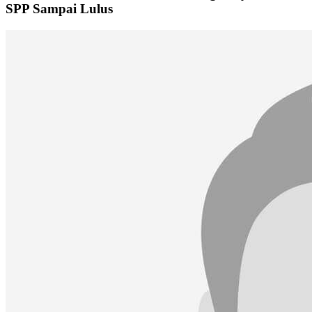
SPP Sampai Lulus