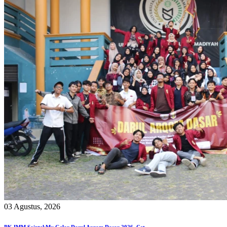
03 Agustus, 2026