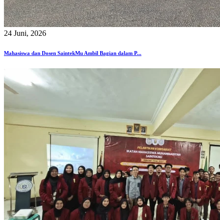
24 Juni, 2026
Mahasiswa dan Dosen SaintekMu Ambil Bagian dalam P...