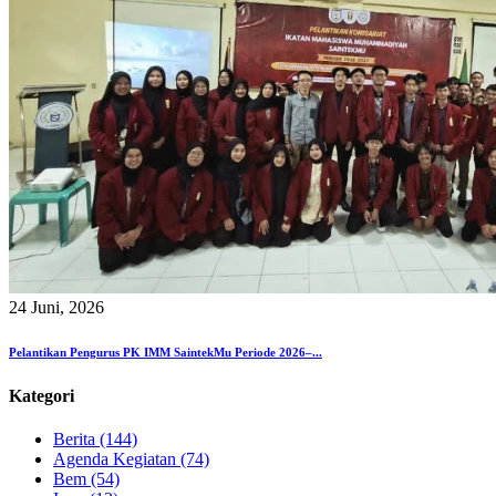
24 Juni, 2026
Pelantikan Pengurus PK IMM SaintekMu Periode 2026–...
Kategori
Berita (144)
Agenda Kegiatan (74)
Bem (54)