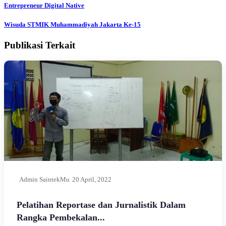
Entrepreneur Digital Native
Wisuda STMIK Muhammadiyah Jakarta Ke-15
Publikasi Terkait
Admin SaintekMu
20 April, 2022
Pelatihan Reportase dan Jurnalistik Dalam
Rangka Pembekalan...