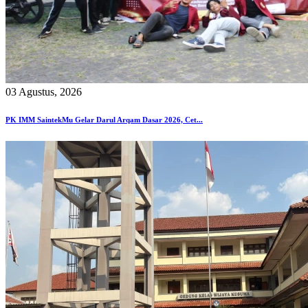
03 Agustus, 2026
PK IMM SaintekMu Gelar Darul Arqam Dasar 2026, Cet...