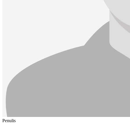
Penulis