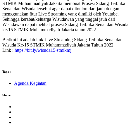
STMIK Muhammadiyah Jakarta membuat Prosesi Sidang Terbuka
Senat dan Wisuda tersebut agar dapat ditonton dari jauh dengan
menggunakan fitur Live Streaming yang dimiliki oleh Youtube.
Sehingga kerabat/keluarga Wisudawan yang tinggal jauh dari
Wisudawan dapat melihat prosesi Sidang Terbuka Senat dan Wisuda
ke-15 STMIK Muhammadiyah Jakarta tahun 2022.
Berikut ini adalah link Live Streaming Sidang Terbuka Senat dan
Wisuda Ke-15 STMIK Muhammadiyah Jakarta Tahun 2022.
Link :
https://bit.ly/wisuda15-stmikmj
Tags :
Agenda Kegiatan
Share :