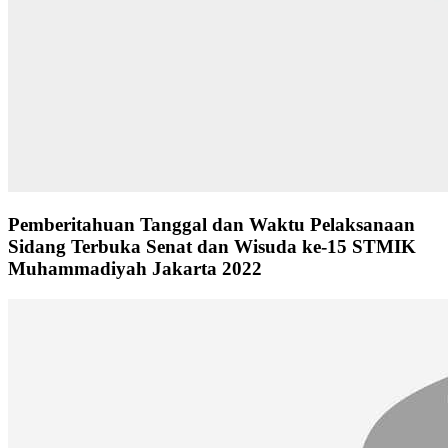
Pemberitahuan Tanggal dan Waktu Pelaksanaan
Sidang Terbuka Senat dan Wisuda ke-15 STMIK
Muhammadiyah Jakarta 2022