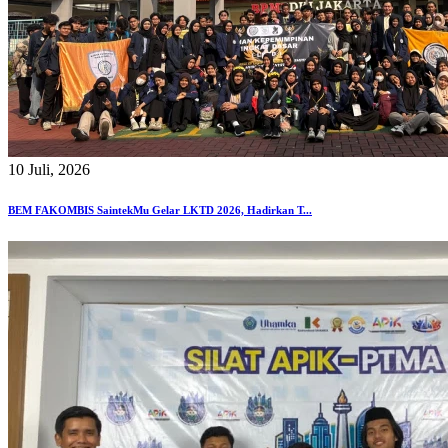
10 Juli, 2026
BEM FAKOMBIS SaintekMu Gelar LKTD 2026, Hadirkan T...