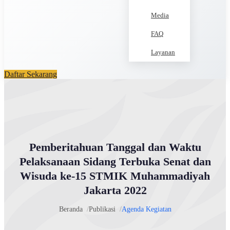
Media
FAQ
Layanan
Daftar Sekarang
Pemberitahuan Tanggal dan Waktu
Pelaksanaan Sidang Terbuka Senat dan
Wisuda ke-15 STMIK Muhammadiyah
Jakarta 2022
Beranda
Publikasi
Agenda Kegiatan