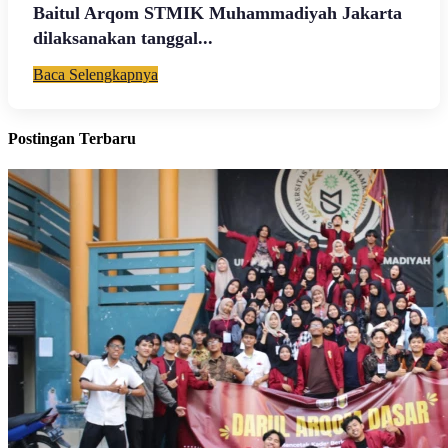
Baitul Arqom STMIK Muhammadiyah Jakarta
dilaksanakan tanggal...
Baca Selengkapnya
Postingan Terbaru