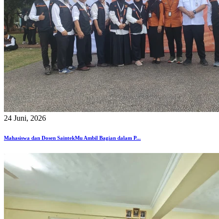
24 Juni, 2026
Mahasiswa dan Dosen SaintekMu Ambil Bagian dalam P...