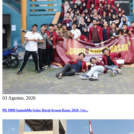
03 Agustus, 2026
PK IMM SaintekMu Gelar Darul Arqam Dasar 2026, Cet...