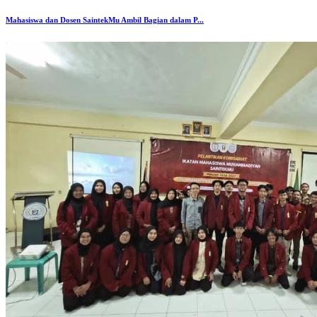
Mahasiswa dan Dosen SaintekMu Ambil Bagian dalam P...