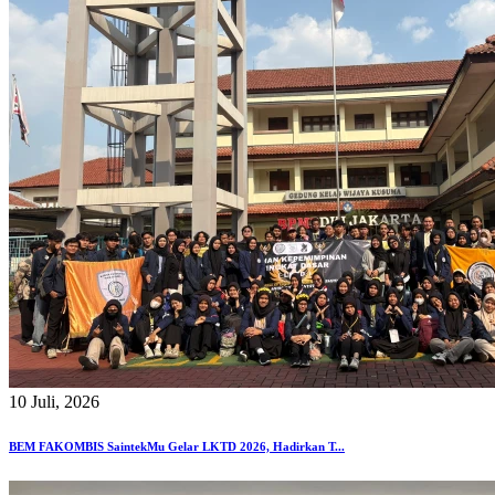
10 Juli, 2026
BEM FAKOMBIS SaintekMu Gelar LKTD 2026, Hadirkan T...