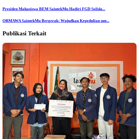
Presiden Mahasiswa BEM SaintekMu Hadiri FGD Solida...
ORMAWA SaintekMu Bergerak: Wujudkan Kepedulian unt...
Publikasi Terkait