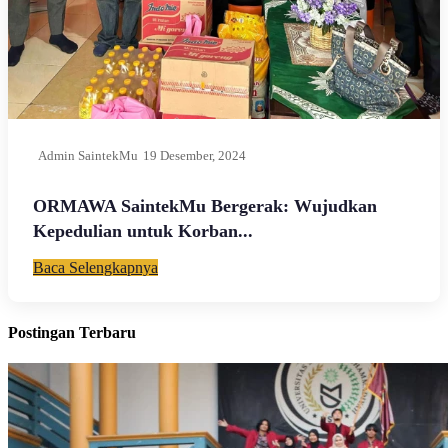
Admin SaintekMu
19 Desember, 2024
ORMAWA SaintekMu Bergerak: Wujudkan
Kepedulian untuk Korban...
Baca Selengkapnya
Postingan Terbaru