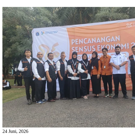
24 Juni, 2026