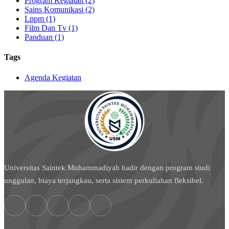
Program Kegiatan (2)
Sains Komunikasi (2)
Lppm (1)
Film Dan Tv (1)
Panduan (1)
Tags
Agenda Kegiatan
Universitas Saintek Muhammadiyah hadir dengan program studi
unggulan, biaya terjangkau, serta sistem perkuliahan fleksibel.