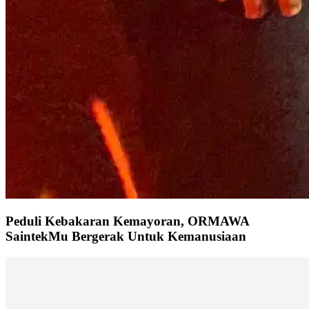
Peduli Kebakaran Kemayoran, ORMAWA
SaintekMu Bergerak Untuk Kemanusiaan