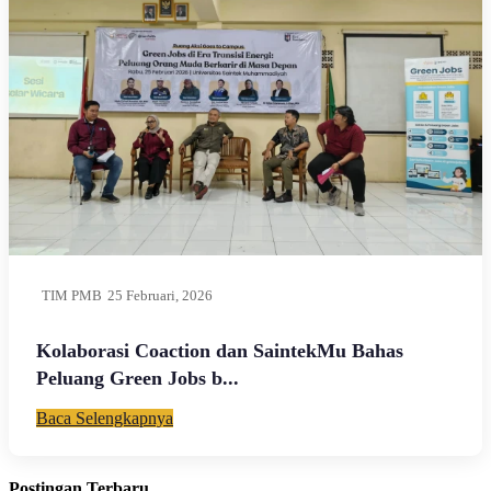
TIM PMB
25 Februari, 2026
Kolaborasi Coaction dan SaintekMu Bahas
Peluang Green Jobs b...
Baca Selengkapnya
Postingan Terbaru