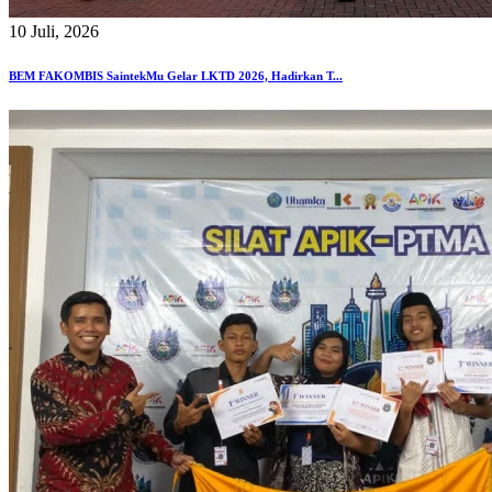
10 Juli, 2026
BEM FAKOMBIS SaintekMu Gelar LKTD 2026, Hadirkan T...