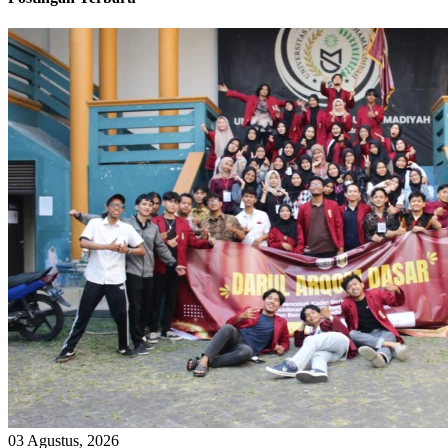
03 Agustus, 2026