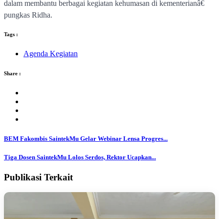
dalam membantu berbagai kegiatan kehumasan di kementerianâ€
pungkas Ridha.
Tags :
Agenda Kegiatan
Share :
BEM Fakombis SaintekMu Gelar Webinar Lensa Progres...
Tiga Dosen SaintekMu Lolos Serdos, Rektor Ucapkan...
Publikasi Terkait