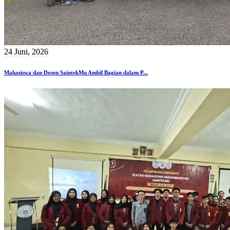
24 Juni, 2026
Mahasiswa dan Dosen SaintekMu Ambil Bagian dalam P...