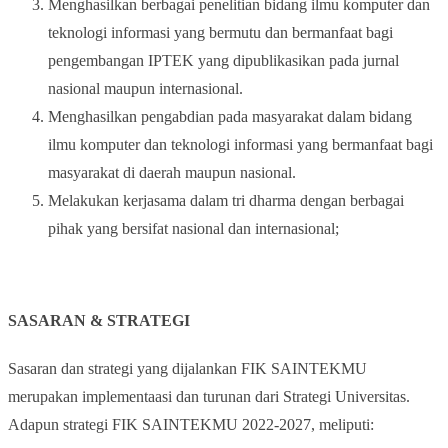
Menghasilkan berbagai penelitian bidang ilmu komputer dan
teknologi informasi yang bermutu dan bermanfaat bagi
pengembangan IPTEK yang dipublikasikan pada jurnal
nasional maupun internasional.
Menghasilkan pengabdian pada masyarakat dalam bidang
ilmu komputer dan teknologi informasi yang bermanfaat bagi
masyarakat di daerah maupun nasional.
Melakukan kerjasama dalam tri dharma dengan berbagai
pihak yang bersifat nasional dan internasional;
SASARAN & STRATEGI
Sasaran dan strategi yang dijalankan FIK SAINTEKMU
merupakan implementaasi dan turunan dari Strategi Universitas.
Adapun strategi FIK SAINTEKMU 2022-2027, meliputi: