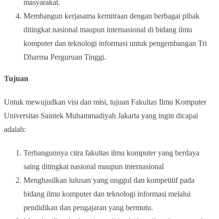
masyarakat.
Membangun kerjasama kemitraan dengan berbagai pihak
ditingkat nasional maupun internasional di bidang ilmu
komputer dan teknologi informasi untuk pengembangan Tri
Dharma Perguruan Tinggi.
Tujuan
Untuk mewujudkan visi dan misi, tujuan Fakultas Ilmu Komputer
Universitas Saintek Muhammadiyah Jakarta yang ingin dicapai
adalah:
Terbangunnya citra fakultas ilmu komputer yang berdaya
saing ditingkat nasional maupun internasional
Menghasilkan lulusan yang unggul dan kompetitif pada
bidang ilmu komputer dan teknologi informasi melalui
pendidikan dan pengajaran yang bermutu.