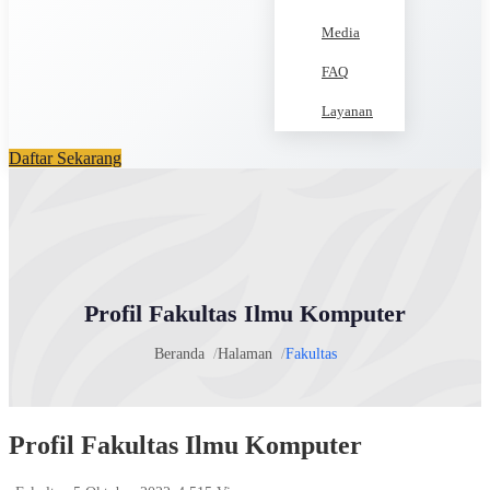
Media
FAQ
Layanan
Daftar Sekarang
Profil Fakultas Ilmu Komputer
Beranda
Halaman
Fakultas
Profil Fakultas Ilmu Komputer