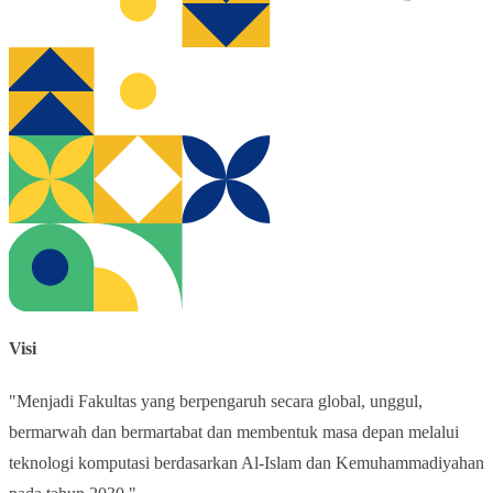
Visi
"Menjadi Fakultas yang berpengaruh secara global, unggul,
bermarwah dan bermartabat dan membentuk masa depan melalui
teknologi komputasi berdasarkan Al-Islam dan
Kemuhammadiyahan