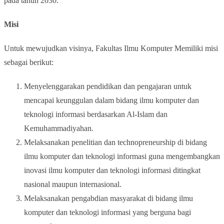
pada tahun 2030."
Misi
Untuk mewujudkan visinya, Fakultas Ilmu Komputer
Memiliki misi
sebagai berikut:
Menyelenggarakan pendidikan dan pengajaran untuk
mencapai keunggulan dalam bidang ilmu komputer dan
teknologi informasi berdasarkan Al-Islam dan
Kemuhammadiyahan.
Melaksanakan penelitian dan technopreneurship di bidang
ilmu komputer dan teknologi informasi guna mengembangkan
inovasi ilmu komputer dan teknologi informasi ditingkat
nasional maupun internasional.
Melaksanakan pengabdian masyarakat di bidang ilmu
komputer dan teknologi informasi yang berguna bagi