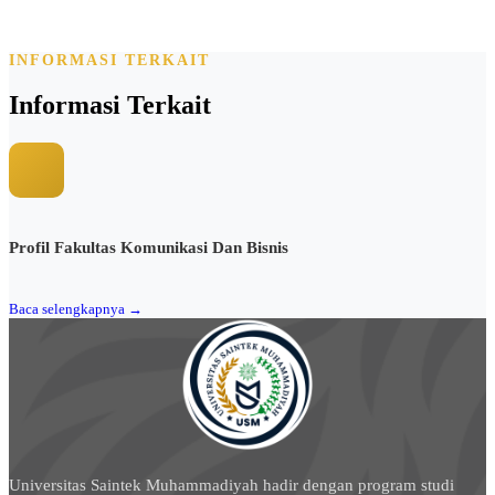
INFORMASI TERKAIT
Informasi Terkait
Profil Fakultas Komunikasi Dan Bisnis
Baca selengkapnya →
Universitas Saintek Muhammadiyah hadir dengan program studi