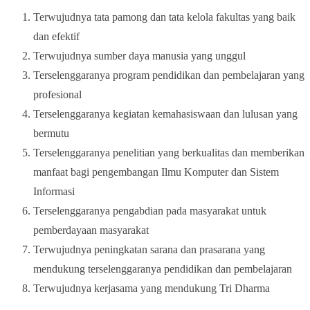
Terwujudnya tata pamong dan tata kelola fakultas yang baik
dan efektif
Terwujudnya sumber daya manusia yang unggul
Terselenggaranya program pendidikan dan pembelajaran yang
profesional
Terselenggaranya kegiatan kemahasiswaan dan lulusan yang
bermutu
Terselenggaranya penelitian yang berkualitas dan memberikan
manfaat bagi pengembangan Ilmu Komputer dan Sistem
Informasi
Terselenggaranya pengabdian pada masyarakat untuk
pemberdayaan masyarakat
Terwujudnya peningkatan sarana dan prasarana yang
mendukung terselenggaranya pendidikan dan pembelajaran
Terwujudnya kerjasama yang mendukung Tri Dharma